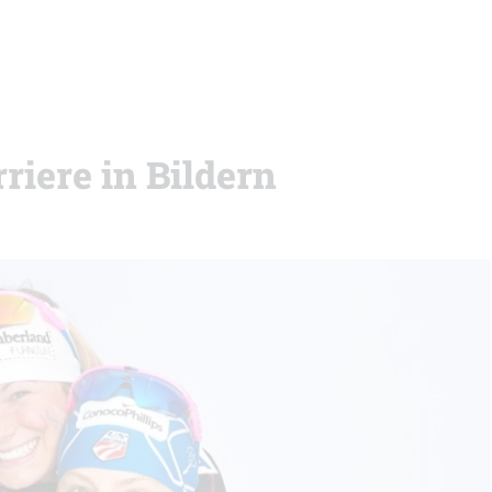
riere in Bildern