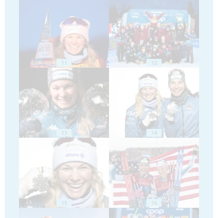
11
12
13
14
15
16