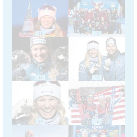
11
12
13
14
15
16