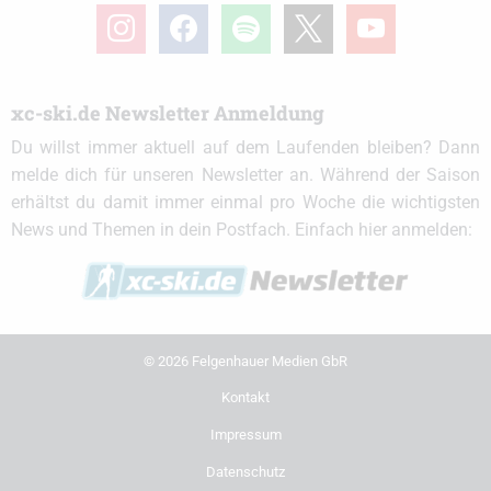
instagram
facebook
spotify
x
youtube
xc-ski.de Newsletter Anmeldung
Du willst immer aktuell auf dem Laufenden bleiben? Dann
melde dich für unseren Newsletter an. Während der Saison
erhältst du damit immer einmal pro Woche die wichtigsten
News und Themen in dein Postfach. Einfach hier anmelden:
© 2026 Felgenhauer Medien GbR
Kontakt
Impressum
Datenschutz