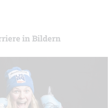
riere in Bildern