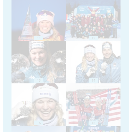
11
12
13
14
15
16