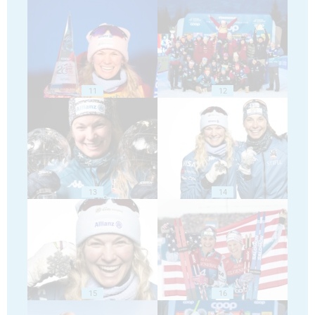
11
12
13
14
15
16