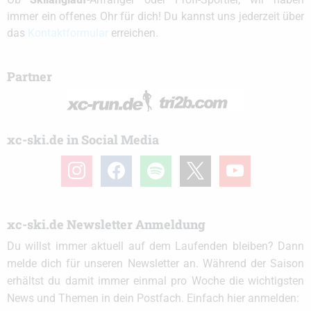
immer ein offenes Ohr für dich! Du kannst uns jederzeit über
das
Kontaktformular
erreichen.
Partner
xc-ski.de in Social Media
instagram
facebook
spotify
x
youtube
xc-ski.de Newsletter Anmeldung
Du willst immer aktuell auf dem Laufenden bleiben? Dann
melde dich für unseren Newsletter an. Während der Saison
erhältst du damit immer einmal pro Woche die wichtigsten
News und Themen in dein Postfach. Einfach hier anmelden: