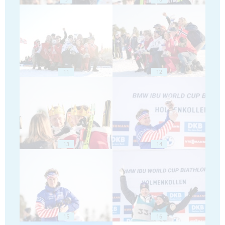
11
12
13
14
15
16