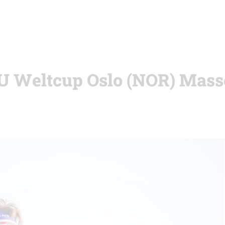
IBU Weltcup Oslo (NOR) Mass