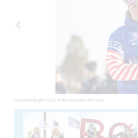
Campbell Wright (USA) © Nordnes/NordicFocus