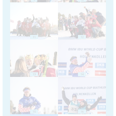
11
12
13
14
15
16