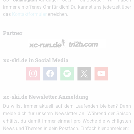
immer ein offenes Ohr für dich! Du kannst uns jederzeit über
das
Kontaktformular
erreichen.
Partner
xc-ski.de in Social Media
instagram
facebook
spotify
x
youtube
xc-ski.de Newsletter Anmeldung
Du willst immer aktuell auf dem Laufenden bleiben? Dann
melde dich für unseren Newsletter an. Während der Saison
erhältst du damit immer einmal pro Woche die wichtigsten
News und Themen in dein Postfach. Einfach hier anmelden: