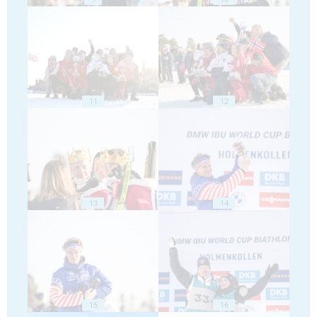
11
12
13
14
15
16