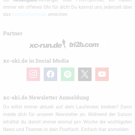
immer ein offenes Ohr für dich! Du kannst uns jederzeit über
das
Kontaktformular
erreichen.
Partner
xc-ski.de in Social Media
instagram
facebook
spotify
x
youtube
xc-ski.de Newsletter Anmeldung
Du willst immer aktuell auf dem Laufenden bleiben? Dann
melde dich für unseren Newsletter an. Während der Saison
erhältst du damit immer einmal pro Woche die wichtigsten
News und Themen in dein Postfach. Einfach hier anmelden: