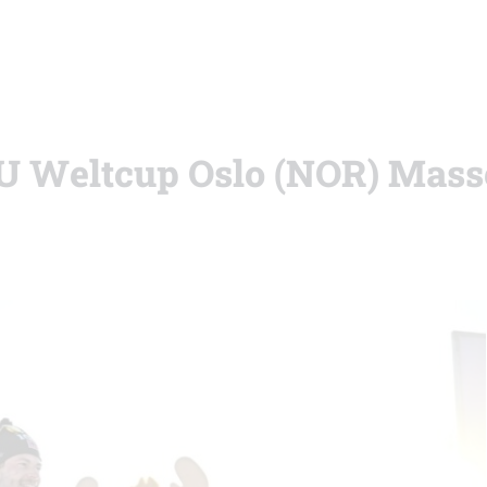
IBU Weltcup Oslo (NOR) Mass