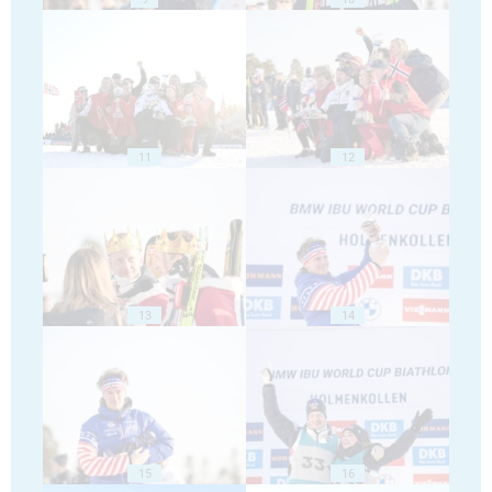
11
12
13
14
15
16