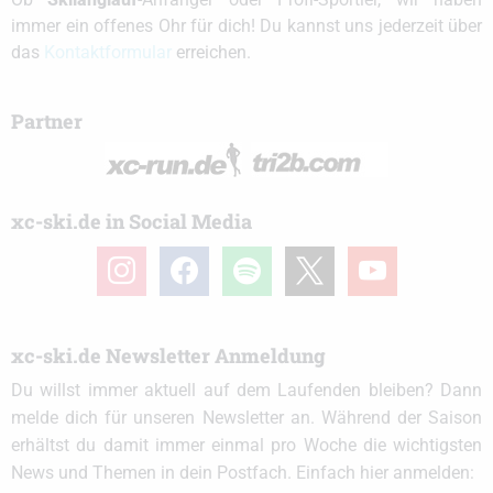
immer ein offenes Ohr für dich! Du kannst uns jederzeit über
das
Kontaktformular
erreichen.
Partner
xc-ski.de in Social Media
instagram
facebook
spotify
x
youtube
xc-ski.de Newsletter Anmeldung
Du willst immer aktuell auf dem Laufenden bleiben? Dann
melde dich für unseren Newsletter an. Während der Saison
erhältst du damit immer einmal pro Woche die wichtigsten
News und Themen in dein Postfach. Einfach hier anmelden: