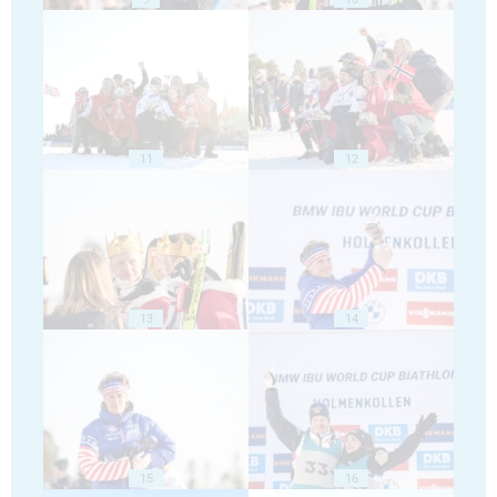
11
12
13
14
15
16