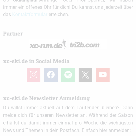
immer ein offenes Ohr für dich! Du kannst uns jederzeit über
das
Kontaktformular
erreichen.
Partner
xc-ski.de in Social Media
instagram
facebook
spotify
x
youtube
xc-ski.de Newsletter Anmeldung
Du willst immer aktuell auf dem Laufenden bleiben? Dann
melde dich für unseren Newsletter an. Während der Saison
erhältst du damit immer einmal pro Woche die wichtigsten
News und Themen in dein Postfach. Einfach hier anmelden: