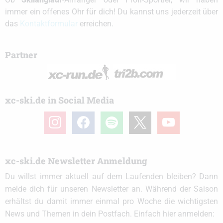
immer ein offenes Ohr für dich! Du kannst uns jederzeit über
das
Kontaktformular
erreichen.
Partner
xc-ski.de in Social Media
instagram
facebook
spotify
x
youtube
xc-ski.de Newsletter Anmeldung
Du willst immer aktuell auf dem Laufenden bleiben? Dann
melde dich für unseren Newsletter an. Während der Saison
erhältst du damit immer einmal pro Woche die wichtigsten
News und Themen in dein Postfach. Einfach hier anmelden: