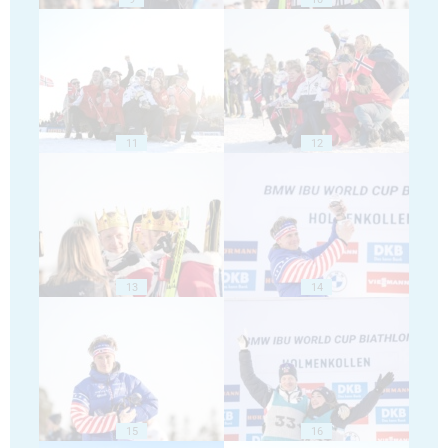
11
12
13
14
15
16