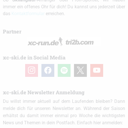
immer ein offenes Ohr für dich! Du kannst uns jederzeit über
das
Kontaktformular
erreichen.
Partner
xc-ski.de in Social Media
instagram
facebook
spotify
x
youtube
xc-ski.de Newsletter Anmeldung
Du willst immer aktuell auf dem Laufenden bleiben? Dann
melde dich für unseren Newsletter an. Während der Saison
erhältst du damit immer einmal pro Woche die wichtigsten
News und Themen in dein Postfach. Einfach hier anmelden: