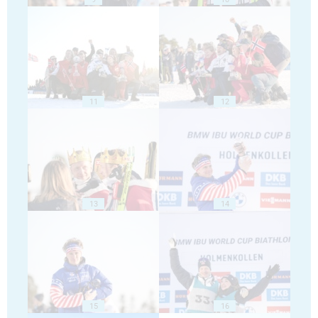
11
12
13
14
15
16