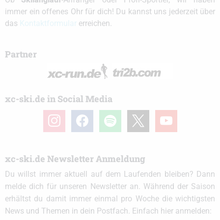
immer ein offenes Ohr für dich! Du kannst uns jederzeit über
das
Kontaktformular
erreichen.
Partner
xc-ski.de in Social Media
instagram
facebook
spotify
x
youtube
xc-ski.de Newsletter Anmeldung
Du willst immer aktuell auf dem Laufenden bleiben? Dann
melde dich für unseren Newsletter an. Während der Saison
erhältst du damit immer einmal pro Woche die wichtigsten
News und Themen in dein Postfach. Einfach hier anmelden: