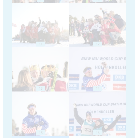
11
12
13
14
15
16