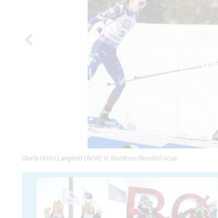
Sturla Holm Laegreid (NOR) © Nordnes/NordicFocus