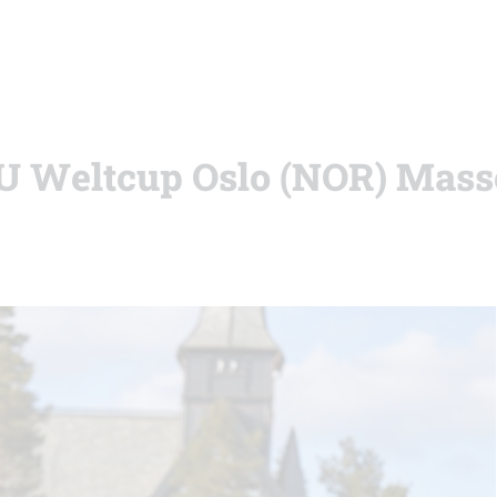
IBU Weltcup Oslo (NOR) Mass