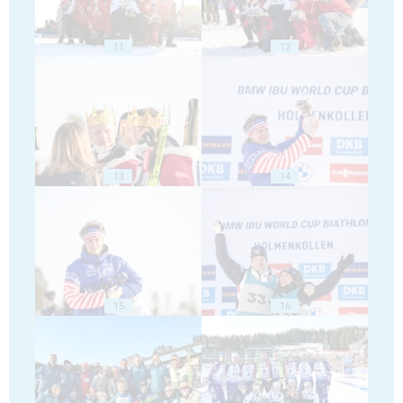
11
12
13
14
15
16