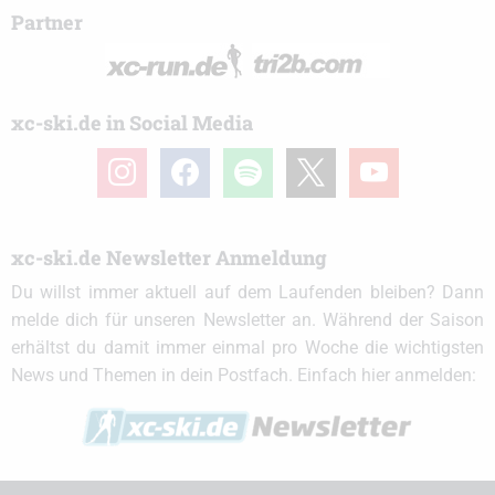
Partner
xc-ski.de in Social Media
instagram
facebook
spotify
x
youtube
xc-ski.de Newsletter Anmeldung
Du willst immer aktuell auf dem Laufenden bleiben? Dann
melde dich für unseren Newsletter an. Während der Saison
erhältst du damit immer einmal pro Woche die wichtigsten
News und Themen in dein Postfach. Einfach hier anmelden: