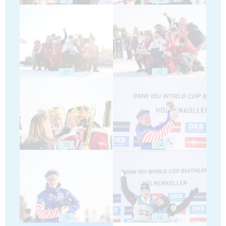
11
12
13
14
15
16