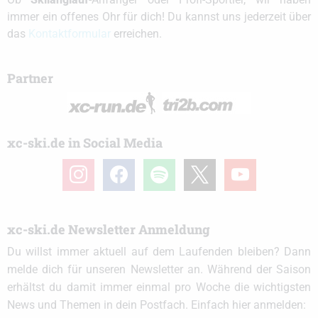
immer ein offenes Ohr für dich! Du kannst uns jederzeit über
das
Kontaktformular
erreichen.
Partner
xc-ski.de in Social Media
instagram
facebook
spotify
x
youtube
xc-ski.de Newsletter Anmeldung
Du willst immer aktuell auf dem Laufenden bleiben? Dann
melde dich für unseren Newsletter an. Während der Saison
erhältst du damit immer einmal pro Woche die wichtigsten
News und Themen in dein Postfach. Einfach hier anmelden: