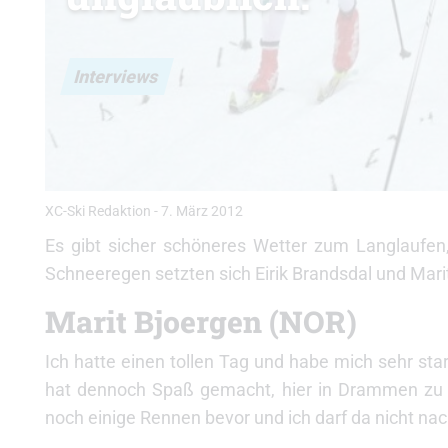
Interviews
XC-Ski Redaktion
-
7. März 2012
Es gibt sicher schöneres Wetter zum Langlaufen
Schneeregen setzten sich Eirik Brandsdal und Mari
Marit Bjoergen (NOR)
Ich hatte einen tollen Tag und habe mich sehr sta
hat dennoch Spaß gemacht, hier in Drammen zu 
noch einige Rennen bevor und ich darf da nicht na