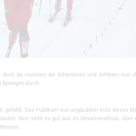
, doch da mussten die Athletinnen und Athleten nun d
t Bjoergen durch.
rk gefühlt. Das Publikum war unglaublich trotz dieses M
laufen. Nun sieht es gut aus im Gesamtweltcup, aber
chlassen.