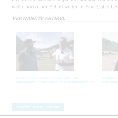
wollte noch einen Schritt weiter ins Finale, aber b
VERWANDTE ARTIKEL
xc-ski.de Stammtisch (Folge 1) mit DSV
Katharina
Skilanglauf Sportdirektor Peter Schlickenrieder
irgendwie
Schreibe einen Kommentar