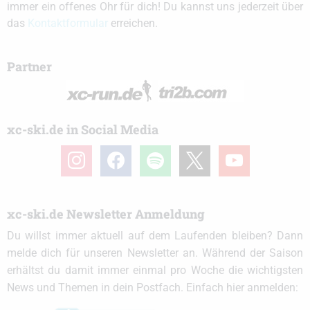
immer ein offenes Ohr für dich! Du kannst uns jederzeit über
das
Kontaktformular
erreichen.
Partner
xc-ski.de in Social Media
instagram
facebook
spotify
x
youtube
xc-ski.de Newsletter Anmeldung
Du willst immer aktuell auf dem Laufenden bleiben? Dann
melde dich für unseren Newsletter an. Während der Saison
erhältst du damit immer einmal pro Woche die wichtigsten
News und Themen in dein Postfach. Einfach hier anmelden: