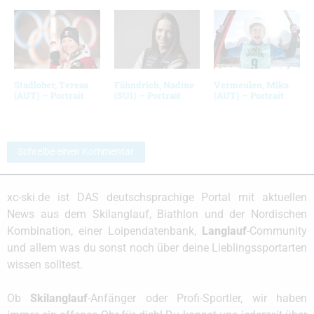
Stadlober, Teresa
Fähndrich, Nadine
Vermeulen, Mika
(AUT) – Portrait
(SUI) – Portrait
(AUT) – Portrait
Schreibe einen Kommentar
xc-ski.de ist DAS deutschsprachige Portal mit aktuellen
News aus dem Skilanglauf, Biathlon und der Nordischen
Kombination, einer Loipendatenbank,
Langlauf
-Community
und allem was du sonst noch über deine Lieblingssportarten
wissen solltest.
Ob
Skilanglauf
-Anfänger oder Profi-Sportler, wir haben