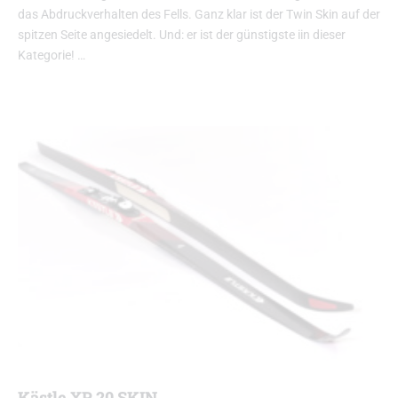
das Abdruckverhalten des Fells. Ganz klar ist der Twin Skin auf der
spitzen Seite angesiedelt. Und: er ist der günstigste iin dieser
Kategorie! …
Kästle XP 20 SKIN