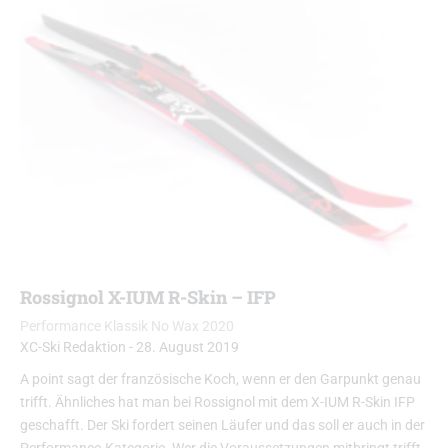
Rossignol X-IUM R-Skin – IFP
Performance Klassik No Wax 2020
XC-Ski Redaktion
-
28. August 2019
A point sagt der französische Koch, wenn er den Garpunkt genau
trifft. Ähnliches hat man bei Rossignol mit dem X-IUM R-Skin IFP
geschafft. Der Ski fordert seinen Läufer und das soll er auch in der