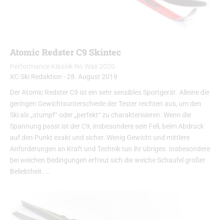
Atomic Redster C9 Skintec
Performance Klassik No Wax 2020
XC-Ski Redaktion
-
28. August 2019
Der Atomic Redster C9 ist ein sehr sensibles Sportgerät. Alleine die
geringen Gewichtsunterschiede der Tester reichten aus, um den
Ski als „stumpf“ oder „perfekt“ zu charakterisieren. Wenn die
Spannung passt ist der C9, insbesondere sein Fell, beim Abdruck
auf den Punkt exakt und sicher. Wenig Gewicht und mittlere
Anforderungen an Kraft und Technik tun ihr übriges. Insbesondere
bei weichen Bedingungen erfreut sich die weiche Schaufel großer
Beliebtheit. …