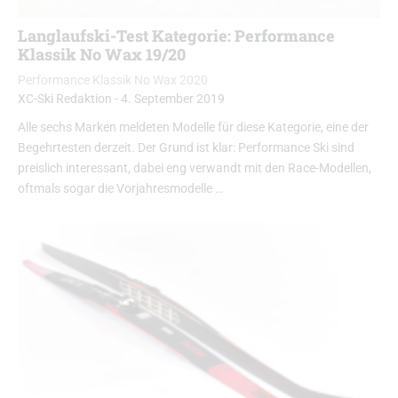
Langlaufski-Test Kategorie: Performance
Klassik No Wax 19/20
Performance Klassik No Wax 2020
XC-Ski Redaktion
-
4. September 2019
Alle sechs Marken meldeten Modelle für diese Kategorie, eine der
Begehrtesten derzeit. Der Grund ist klar: Performance Ski sind
preislich interessant, dabei eng verwandt mit den Race-Modellen,
oftmals sogar die Vorjahresmodelle …