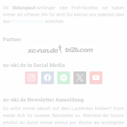
Ob
Skilanglauf
-Anfänger oder Profi-Sportler, wir haben
immer ein offenes Ohr für dich! Du kannst uns jederzeit über
das
Kontaktformular
erreichen.
Partner
xc-ski.de in Social Media
instagram
facebook
spotify
x
youtube
xc-ski.de Newsletter Anmeldung
Du willst immer aktuell auf dem Laufenden bleiben? Dann
melde dich für unseren Newsletter an. Während der Saison
erhältst du damit immer einmal pro Woche die wichtigsten