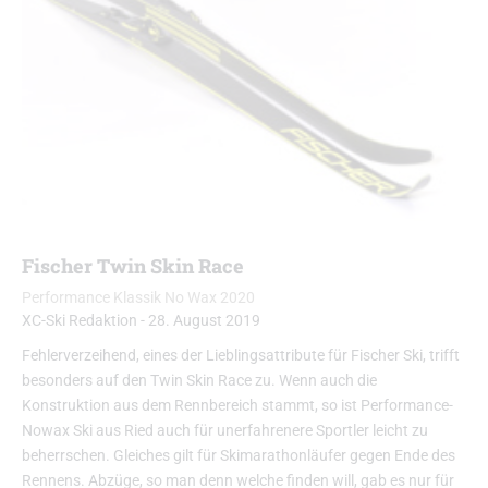
Fischer Twin Skin Race
Performance Klassik No Wax 2020
XC-Ski Redaktion
-
28. August 2019
Fehlerverzeihend, eines der Lieblingsattribute für Fischer Ski, trifft
besonders auf den Twin Skin Race zu. Wenn auch die
Konstruktion aus dem Rennbereich stammt, so ist Performance-
Nowax Ski aus Ried auch für unerfahrenere Sportler leicht zu
beherrschen. Gleiches gilt für Skimarathonläufer gegen Ende des
Rennens. Abzüge, so man denn welche finden will, gab es nur für