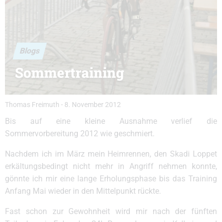
Blogs
Sommertraining
Thomas Freimuth
-
8. November 2012
Bis auf eine kleine Ausnahme verlief die
Sommervorbereitung 2012 wie geschmiert.
Nachdem ich im März mein Heimrennen, den Skadi Loppet
erkältungsbedingt nicht mehr in Angriff nehmen konnte,
gönnte ich mir eine lange Erholungsphase bis das Training
Anfang Mai wieder in den Mittelpunkt rückte.
Fast schon zur Gewohnheit wird mir nach der fünften