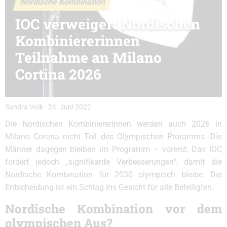
Nordische Kombination
IOC verweigert Nordischen
Kombiniererinnen
Teilnahme an Milano
Cortina 2026
Sandra Volk
-
24. Juni 2022
Die Nordischen Kombiniererinnen werden auch 2026 in
Milano Cortina nicht Teil des Olympischen Proramms. Die
Männer dagegen bleiben im Programm – vorerst. Das IOC
fordert jedoch „signifikante Verbesserungen“, damit die
Nordische Kombination für 2030 olympisch bleibe. Die
Entscheidung ist ein Schlag ins Gesicht für alle Beteiligten.
Nordische Kombination vor dem
olympischen Aus?