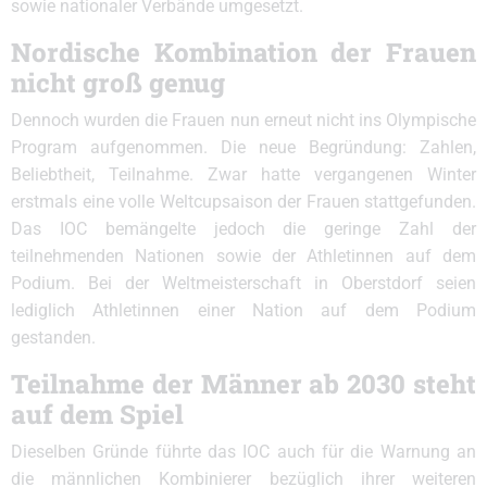
sowie nationaler Verbände umgesetzt.
Nordische Kombination der Frauen
nicht groß genug
Dennoch wurden die Frauen nun erneut nicht ins Olympische
Program aufgenommen. Die neue Begründung: Zahlen,
Beliebtheit, Teilnahme. Zwar hatte vergangenen Winter
erstmals eine volle Weltcupsaison der Frauen stattgefunden.
Das IOC bemängelte jedoch die geringe Zahl der
teilnehmenden Nationen sowie der Athletinnen auf dem
Podium. Bei der Weltmeisterschaft in Oberstdorf seien
lediglich Athletinnen einer Nation auf dem Podium
gestanden.
Teilnahme der Männer ab 2030 steht
auf dem Spiel
Dieselben Gründe führte das IOC auch für die Warnung an
die männlichen Kombinierer bezüglich ihrer weiteren