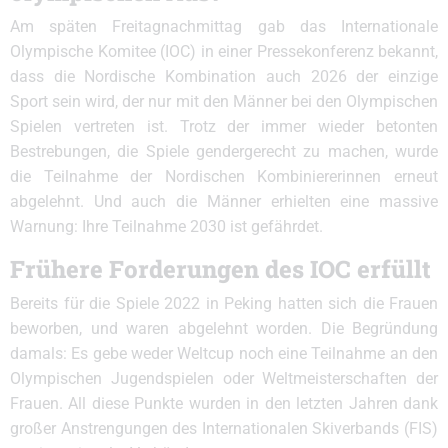
Am späten Freitagnachmittag gab das Internationale
Olympische Komitee (IOC) in einer Pressekonferenz bekannt,
dass die Nordische Kombination auch 2026 der einzige
Sport sein wird, der nur mit den Männer bei den Olympischen
Spielen vertreten ist. Trotz der immer wieder betonten
Bestrebungen, die Spiele gendergerecht zu machen, wurde
die Teilnahme der Nordischen Kombiniererinnen erneut
abgelehnt. Und auch die Männer erhielten eine massive
Warnung: Ihre Teilnahme 2030 ist gefährdet.
Frühere Forderungen des IOC erfüllt
Bereits für die Spiele 2022 in Peking hatten sich die Frauen
beworben, und waren abgelehnt worden. Die Begründung
damals: Es gebe weder Weltcup noch eine Teilnahme an den
Olympischen Jugendspielen oder Weltmeisterschaften der
Frauen. All diese Punkte wurden in den letzten Jahren dank
großer Anstrengungen des Internationalen Skiverbands (FIS)