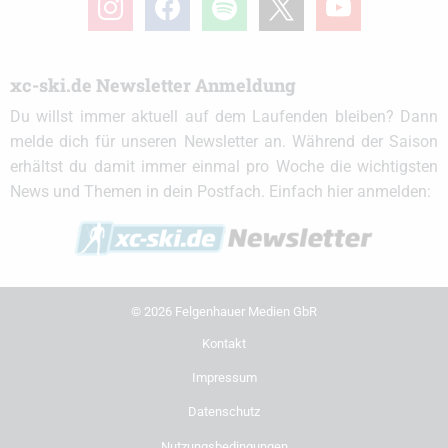
xc-ski.de Newsletter Anmeldung
Du willst immer aktuell auf dem Laufenden bleiben? Dann
melde dich für unseren Newsletter an. Während der Saison
erhältst du damit immer einmal pro Woche die wichtigsten
News und Themen in dein Postfach. Einfach hier anmelden:
© 2026 Felgenhauer Medien GbR
Kontakt
Impressum
Datenschutz
Nutzungsbedingungen