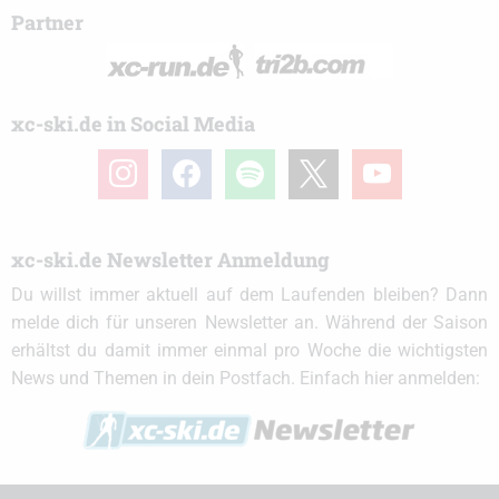
Partner
xc-ski.de in Social Media
instagram
facebook
spotify
x
youtube
xc-ski.de Newsletter Anmeldung
Du willst immer aktuell auf dem Laufenden bleiben? Dann
melde dich für unseren Newsletter an. Während der Saison
erhältst du damit immer einmal pro Woche die wichtigsten
News und Themen in dein Postfach. Einfach hier anmelden: