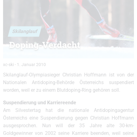
Skilanglauf
Doping-Verdacht
xc-ski
-
1. Januar 2010
Skilanglauf-Olympiasieger Christian Hoffmann ist von der
Nationalen Antidoping-Behörde Österreichs suspendiert
worden, weil er zu einem Blutdoping-Ring gehören soll.
Suspendierung und Karriereende
Am Silvestertag hat die nationale Antidopingagentur
Österreichs eine Suspendierung gegen Christian Hoffmann
ausgesprochen. Nun will der 35 Jahre alte 30-km-
Goldgewinner von 2002 seine Karriere beenden, weil seine