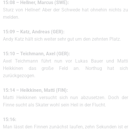
15:08 – Hellner, Marcus (SWE):
Sturz von Hellner! Aber der Schwede hat ohnehin nichts zu
melden.
15:09 – Katz, Andreas (GER):
Andy Katz hält sich weiter sehr gut um den zehnten Platz.
15:10 – Teichmann, Axel (GER):
Axel Teichmann führt nun vor Lukas Bauer und Matti
Heikkinen das große Feld an. Northug hat sich
zurückgezogen.
15:14 – Heikkinen, Matti (FIN):
Matti Heikkinen versucht sich nun abzusetzen. Doch der
Finne sucht als Skater wohl sein Heil in der Flucht.
15:16:
Man lässt den Finnen zunächst laufen, zehn Sekunden ist er