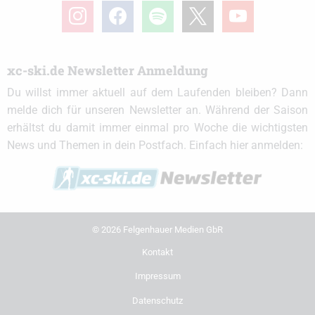
instagram
facebook
spotify
x
youtube
xc-ski.de Newsletter Anmeldung
Du willst immer aktuell auf dem Laufenden bleiben? Dann
melde dich für unseren Newsletter an. Während der Saison
erhältst du damit immer einmal pro Woche die wichtigsten
News und Themen in dein Postfach. Einfach hier anmelden:
© 2026 Felgenhauer Medien GbR
Kontakt
Impressum
Datenschutz