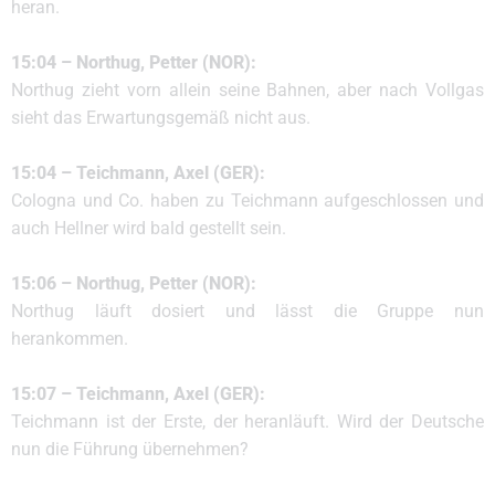
heran.
15:04 – Northug, Petter (NOR):
Northug zieht vorn allein seine Bahnen, aber nach Vollgas
sieht das Erwartungsgemäß nicht aus.
15:04 – Teichmann, Axel (GER):
Cologna und Co. haben zu Teichmann aufgeschlossen und
auch Hellner wird bald gestellt sein.
15:06 – Northug, Petter (NOR):
Northug läuft dosiert und lässt die Gruppe nun
herankommen.
15:07 – Teichmann, Axel (GER):
Teichmann ist der Erste, der heranläuft. Wird der Deutsche
nun die Führung übernehmen?