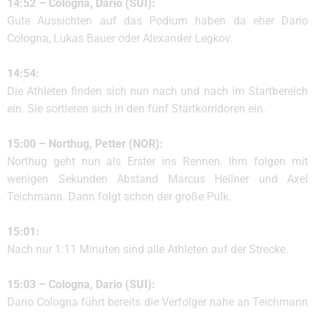
14:52 – Cologna, Dario (SUI):
Gute Aussichten auf das Podium haben da eher Dario
Cologna, Lukas Bauer oder Alexander Legkov.
14:54:
Die Athleten finden sich nun nach und nach im Startbereich
ein. Sie sortieren sich in den fünf Startkorridoren ein.
15:00 – Northug, Petter (NOR):
Northug geht nun als Erster ins Rennen. Ihm folgen mit
wenigen Sekunden Abstand Marcus Hellner und Axel
Teichmann. Dann folgt schon der große Pulk.
15:01:
Nach nur 1:11 Minuten sind alle Athleten auf der Strecke.
15:03 – Cologna, Dario (SUI):
Dario Cologna führt bereits die Verfolger nahe an Teichmann