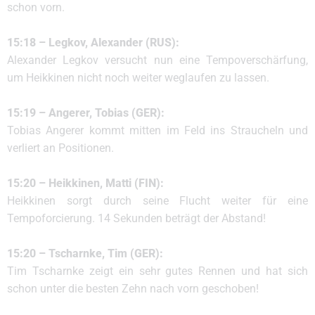
schon vorn.
15:18 – Legkov, Alexander (RUS):
Alexander Legkov versucht nun eine Tempoverschärfung,
um Heikkinen nicht noch weiter weglaufen zu lassen.
15:19 – Angerer, Tobias (GER):
Tobias Angerer kommt mitten im Feld ins Straucheln und
verliert an Positionen.
15:20 – Heikkinen, Matti (FIN):
Heikkinen sorgt durch seine Flucht weiter für eine
Tempoforcierung. 14 Sekunden beträgt der Abstand!
15:20 – Tscharnke, Tim (GER):
Tim Tscharnke zeigt ein sehr gutes Rennen und hat sich
schon unter die besten Zehn nach vorn geschoben!