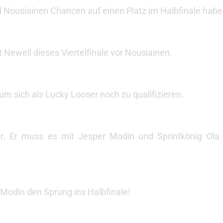
 Nousiainen Chancen auf einen Platz im Halbfinale habe
 Newell dieses Viertelfinale vor Nousiainen.
um sich als Lucky Looser noch zu qualifizieren.
er. Er muss es mit Jesper Modin und Sprintkönig Ola
 Modin den Sprung ins Halbfinale!