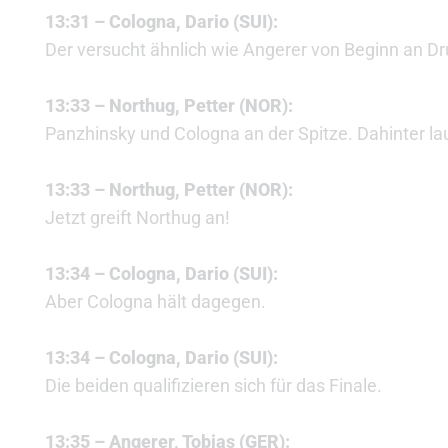
13:31 – Cologna, Dario (SUI):
Der versucht ähnlich wie Angerer von Beginn an D
13:33 – Northug, Petter (NOR):
Panzhinsky und Cologna an der Spitze. Dahinter l
13:33 – Northug, Petter (NOR):
Jetzt greift Northug an!
13:34 – Cologna, Dario (SUI):
Aber Cologna hält dagegen.
13:34 – Cologna, Dario (SUI):
Die beiden qualifizieren sich für das Finale.
13:35 – Angerer, Tobias (GER):