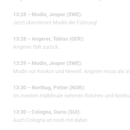
13:28 – Modin, Jesper (SWE):
Jetzt übernimmt Modin die Führung!
13:28 – Angerer, Tobias (GER):
Angerer fällt zurück.
13:29 – Modin, Jesper (SWE):
Modin vor Kriukov und Newell. Angerer muss als Vie
13:30 – Northug, Petter (NOR):
Im zweiten Halbfinale nehmen Rotchev und North
13:30 – Cologna, Dario (SUI):
Auch Cologna ist noch mit dabei.