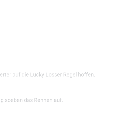
rter auf die Lucky Losser Regel hoffen.
ug soeben das Rennen auf.