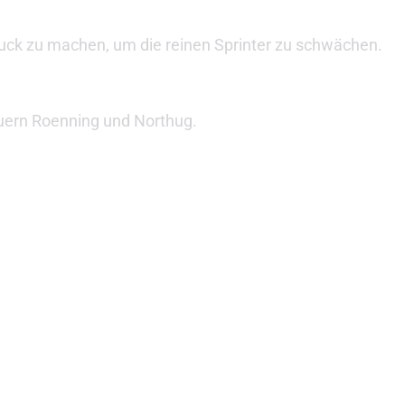
ruck zu machen, um die reinen Sprinter zu schwächen.
auern Roenning und Northug.