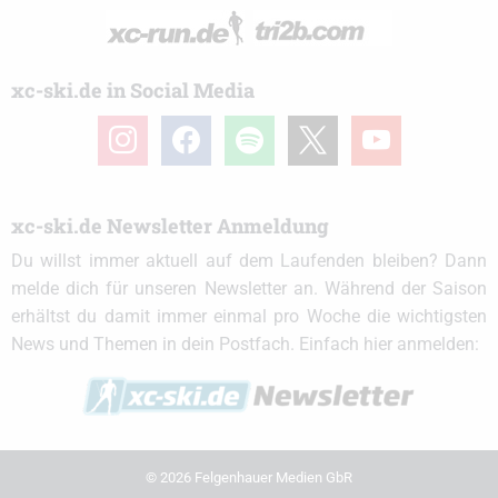
xc-ski.de in Social Media
instagram
facebook
spotify
x
youtube
xc-ski.de Newsletter Anmeldung
Du willst immer aktuell auf dem Laufenden bleiben? Dann
melde dich für unseren Newsletter an. Während der Saison
erhältst du damit immer einmal pro Woche die wichtigsten
News und Themen in dein Postfach. Einfach hier anmelden:
© 2026 Felgenhauer Medien GbR