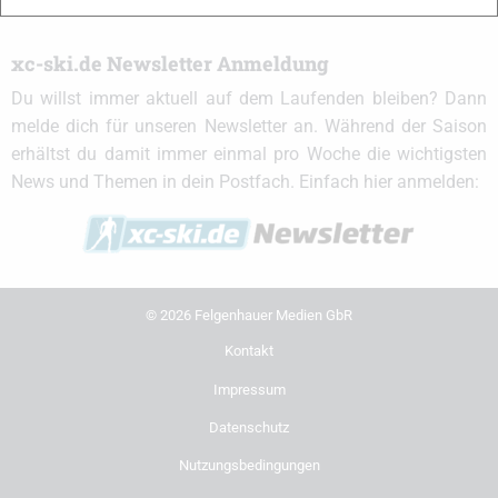
xc-ski.de Newsletter Anmeldung
Du willst immer aktuell auf dem Laufenden bleiben? Dann
melde dich für unseren Newsletter an. Während der Saison
erhältst du damit immer einmal pro Woche die wichtigsten
News und Themen in dein Postfach. Einfach hier anmelden:
© 2026 Felgenhauer Medien GbR
Kontakt
Impressum
Datenschutz
Nutzungsbedingungen