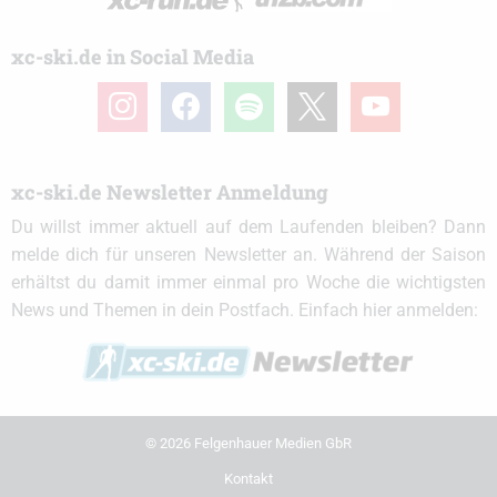
xc-ski.de in Social Media
instagram
facebook
spotify
x
youtube
xc-ski.de Newsletter Anmeldung
Du willst immer aktuell auf dem Laufenden bleiben? Dann
melde dich für unseren Newsletter an. Während der Saison
erhältst du damit immer einmal pro Woche die wichtigsten
News und Themen in dein Postfach. Einfach hier anmelden:
© 2026 Felgenhauer Medien GbR
Kontakt