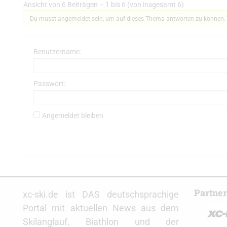
Ansicht von 6 Beiträgen – 1 bis 6 (von insgesamt 6)
Du musst angemeldet sein, um auf dieses Thema antworten zu können.
Benutzername:
Passwort:
Angemeldet bleiben
Partne
xc-ski.de ist DAS deutschsprachige
Portal mit aktuellen News aus dem
Skilanglauf, Biathlon und der