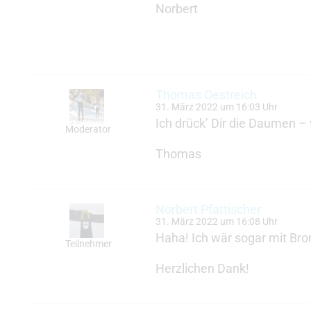
Norbert
Thomas Oestreich
31. März 2022 um 16:03 Uhr
Ich drück’ Dir die Daumen – v
Moderator
Thomas
Norbert Pfattischer
31. März 2022 um 16:08 Uhr
Haha! Ich wär sogar mit Bro
Teilnehmer
Herzlichen Dank!