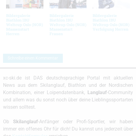
Bildergalerie
Bildergalerie
Bildergalerie
Biathlon IBU
Biathlon IBU
Biathlon IBU
Weltcup Oslo (NOR)
Weltcup Oslo (NOR)
Weltcup Oslo (NOR)
Massenstart
Massenstart
Verfolgung Herren
Herren
Frauen
Schreibe einen Kommentar
xc-ski.de ist DAS deutschsprachige Portal mit aktuellen
News aus dem Skilanglauf, Biathlon und der Nordischen
Kombination, einer Loipendatenbank,
Langlauf
-Community
und allem was du sonst noch über deine Lieblingssportarten
wissen solltest.
Ob
Skilanglauf
-Anfänger oder Profi-Sportler, wir haben
immer ein offenes Ohr für dich! Du kannst uns jederzeit über