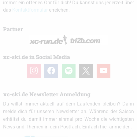
immer ein offenes Ohr für dich! Du kannst uns jederzeit über
das
Kontaktformular
erreichen.
Partner
xc-ski.de in Social Media
instagram
facebook
spotify
x
youtube
xc-ski.de Newsletter Anmeldung
Du willst immer aktuell auf dem Laufenden bleiben? Dann
melde dich für unseren Newsletter an. Während der Saison
erhältst du damit immer einmal pro Woche die wichtigsten
News und Themen in dein Postfach. Einfach hier anmelden: