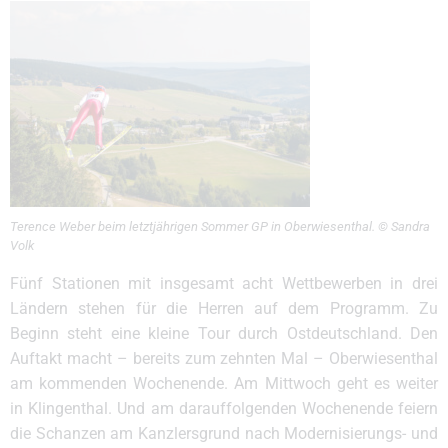
Terence Weber beim letztjährigen Sommer GP in Oberwiesenthal. © Sandra
Volk
Fünf Stationen mit insgesamt acht Wettbewerben in drei
Ländern stehen für die Herren auf dem Programm. Zu
Beginn steht eine kleine Tour durch Ostdeutschland. Den
Auftakt macht – bereits zum zehnten Mal – Oberwiesenthal
am kommenden Wochenende. Am Mittwoch geht es weiter
in Klingenthal. Und am darauffolgenden Wochenende feiern
die Schanzen am Kanzlersgrund nach Modernisierungs- und