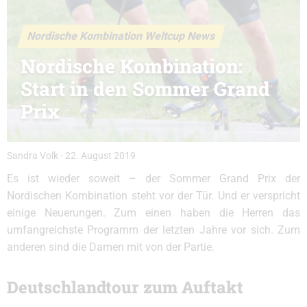
Nordische Kombination Weltcup News
Nordische Kombination:
Start in den Sommer Grand
Prix
Sandra Volk
-
22. August 2019
Es ist wieder soweit – der Sommer Grand Prix der
Nordischen Kombination steht vor der Tür. Und er verspricht
einige Neuerungen. Zum einen haben die Herren das
umfangreichste Programm der letzten Jahre vor sich. Zum
anderen sind die Damen mit von der Partie.
Deutschlandtour zum Auftakt