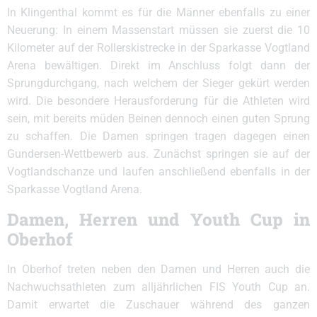
In Klingenthal kommt es für die Männer ebenfalls zu einer
Neuerung: In einem Massenstart müssen sie zuerst die 10
Kilometer auf der Rollerskistrecke in der Sparkasse Vogtland
Arena bewältigen. Direkt im Anschluss folgt dann der
Sprungdurchgang, nach welchem der Sieger gekürt werden
wird. Die besondere Herausforderung für die Athleten wird
sein, mit bereits müden Beinen dennoch einen guten Sprung
zu schaffen. Die Damen springen tragen dagegen einen
Gundersen-Wettbewerb aus. Zunächst springen sie auf der
Vogtlandschanze und laufen anschließend ebenfalls in der
Sparkasse Vogtland Arena.
Damen, Herren und Youth Cup in
Oberhof
In Oberhof treten neben den Damen und Herren auch die
Nachwuchsathleten zum alljährlichen FIS Youth Cup an.
Damit erwartet die Zuschauer während des ganzen