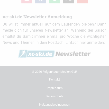
xc-ski.de Newsletter Anmeldung
Du willst immer aktuell auf dem Laufenden bleiben? Dann
melde dich für unseren Newsletter an. Während der Saison
erhältst du damit immer einmal pro Woche die wichtigsten
News und Themen in dein Postfach. Einfach hier anmelden:
© 2026 Felgenhauer Medien GbR
Kontakt
Impressum
Datenschutz
Nutzungsbedingungen