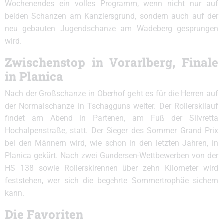
Wochenendes ein volles Programm, wenn nicht nur auf
beiden Schanzen am Kanzlersgrund, sondern auch auf der
neu gebauten Jugendschanze am Wadeberg gesprungen
wird.
Zwischenstop in Vorarlberg, Finale
in Planica
Nach der Großschanze in Oberhof geht es für die Herren auf
der Normalschanze in Tschagguns weiter. Der Rollerskilauf
findet am Abend in Partenen, am Fuß der Silvretta
Hochalpenstraße, statt. Der Sieger des Sommer Grand Prix
bei den Männern wird, wie schon in den letzten Jahren, in
Planica gekürt. Nach zwei Gundersen-Wettbewerben von der
HS 138 sowie Rollerskirennen über zehn Kilometer wird
feststehen, wer sich die begehrte Sommertrophäe sichern
kann.
Die Favoriten