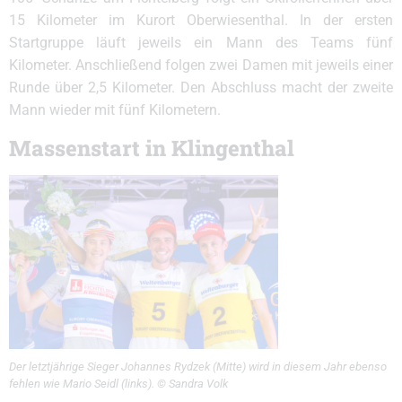
15 Kilometer im Kurort Oberwiesenthal. In der ersten
Startgruppe läuft jeweils ein Mann des Teams fünf
Kilometer. Anschließend folgen zwei Damen mit jeweils einer
Runde über 2,5 Kilometer. Den Abschluss macht der zweite
Mann wieder mit fünf Kilometern.
Massenstart in Klingenthal
Der letztjährige Sieger Johannes Rydzek (Mitte) wird in diesem Jahr ebenso
fehlen wie Mario Seidl (links). © Sandra Volk