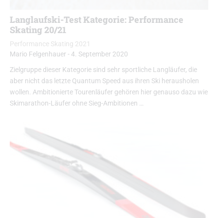
Langlaufski-Test Kategorie: Performance
Skating 20/21
Performance Skating 2021
Mario Felgenhauer
-
4. September 2020
Zielgruppe dieser Kategorie sind sehr sportliche Langläufer, die
aber nicht das letzte Quantum Speed aus ihren Ski herausholen
wollen. Ambitionierte Tourenläufer gehören hier genauso dazu wie
Skimarathon-Läufer ohne Sieg-Ambitionen …