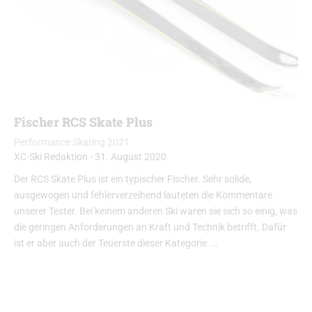
Fischer RCS Skate Plus
Performance Skating 2021
XC-Ski Redaktion
-
31. August 2020
Der RCS Skate Plus ist ein typischer Fischer. Sehr solide,
ausgewogen und fehlerverzeihend lauteten die Kommentare
unserer Tester. Bei keinem anderen Ski waren sie sich so einig, was
die geringen Anforderungen an Kraft und Technik betrifft. Dafür
ist er aber auch der Teuerste dieser Kategorie. …