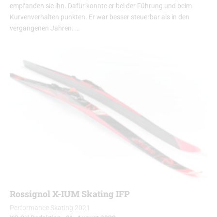
empfanden sie ihn. Dafür konnte er bei der Führung und beim
Kurvenverhalten punkten. Er war besser steuerbar als in den
vergangenen Jahren. …
Rossignol X-IUM Skating IFP
Performance Skating 2021