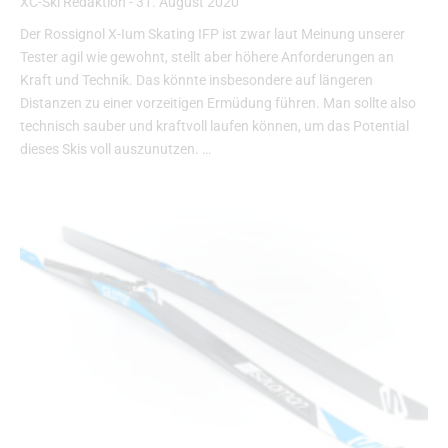
XC-Ski Redaktion
-
31. August 2020
Der Rossignol X-Ium Skating IFP ist zwar laut Meinung unserer
Tester agil wie gewohnt, stellt aber höhere Anforderungen an
Kraft und Technik. Das könnte insbesondere auf längeren
Distanzen zu einer vorzeitigen Ermüdung führen. Man sollte also
technisch sauber und kraftvoll laufen können, um das Potential
dieses Skis voll auszunutzen. …