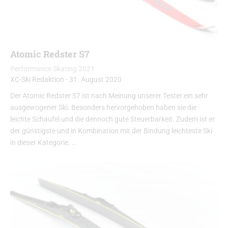
Atomic Redster S7
Performance Skating 2021
XC-Ski Redaktion
-
31. August 2020
Der Atomic Redster S7 ist nach Meinung unserer Tester ein sehr
ausgewogener Ski. Besonders hervorgehoben haben sie die
leichte Schaufel und die dennoch gute Steuerbarkeit. Zudem ist er
der günstigste und in Kombination mit der Bindung leichteste Ski
in dieser Kategorie. …