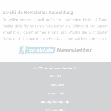
xc-ski.de Newsletter Anmeldung
Du willst immer aktuell auf dem Laufenden bleiben? Dann
melde dich für unseren Newsletter an. Während der Saison
erhältst du damit immer einmal pro Woche die wichtigsten
News und Themen in dein Postfach. Einfach hier anmelden:
© 2026 Felgenhauer Medien GbR
Kontakt
Impressum
Datenschutz
Nutzungsbedingungen
Abo verwalten