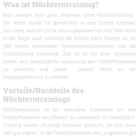
Was ist Nüchterntraining?
Was versteht man ganz allgemein unter Nüchterntraining:
Der Athlet startet für gewöhnlich in eine Einheit nüchtern,
also ohne dass er vorher etwas gegessen hat und führt dann
in der Regel auch während der Einheit keine Energie zu. Es
gibt jedoch verschieden Variationsmöglichkeiten, was die
Durchführung anbelangt. Ziel ist es bei allen Strategien
immer, eine bestmögliche Anpassung des Fettstoffwechsels
zu erreichen und damit dessen Anteil an der
Energiegewinnung zu erhöhen.
Vorteile/Nachteile des
Nüchterntrainings
Nüchterntraining ist ein sinnvolles Instrument um den
Fettstoffwechsel des Athleten zu verbessern. Im Skilanglauf-
Training werden oft lange Einheiten gemacht, die sich dazu
sehr gut eignen. Ist der Fettstoffwechsel des Langläufers gut