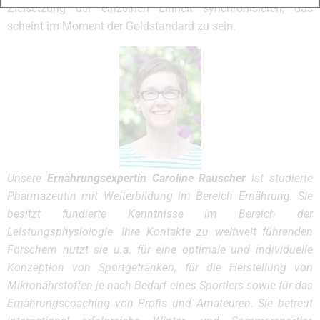
Zielsetzung der einzelnen Einheit synchronisieren, das
scheint im Moment der Goldstandard zu sein.
Unsere
Ernährungsexpertin Caroline Rauscher
ist studierte
Pharmazeutin mit Weiterbildung im Bereich Ernährung. Sie
besitzt fundierte Kenntnisse im Bereich der
Leistungsphysiologie. Ihre Kontakte zu weltweit führenden
Forschern nutzt sie u.a. für eine optimale und individuelle
Konzeption von Sportgetränken, für die Herstellung von
Mikronährstoffen je nach Bedarf eines Sportlers sowie für das
Ernährungscoaching von Profis und Amateuren. Sie betreut