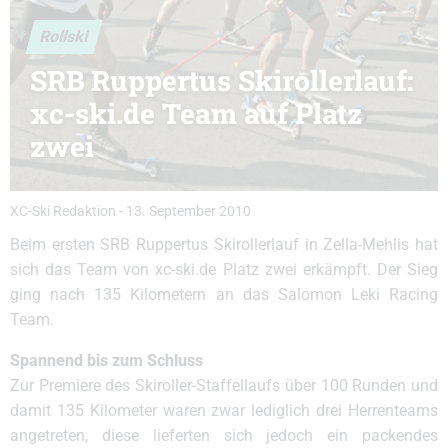
Rollski
SRB Ruppertus Skirollerlauf:
xc-ski.de Team auf Platz
zwei
XC-Ski Redaktion
-
13. September 2010
Beim ersten SRB Ruppertus Skirollerlauf in Zella-Mehlis hat
sich das Team von xc-ski.de Platz zwei erkämpft. Der Sieg
ging nach 135 Kilometern an das Salomon Leki Racing
Team.
Spannend bis zum Schluss
Zur Premiere des Skiroller-Staffellaufs über 100 Runden und
damit 135 Kilometer waren zwar lediglich drei Herrenteams
angetreten, diese lieferten sich jedoch ein packendes