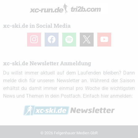
xc-ski.de in Social Media
instagram
facebook
spotify
x
youtube
xc-ski.de Newsletter Anmeldung
Du willst immer aktuell auf dem Laufenden bleiben? Dann
melde dich für unseren Newsletter an. Während der Saison
erhältst du damit immer einmal pro Woche die wichtigsten
News und Themen in dein Postfach. Einfach hier anmelden:
© 2026 Felgenhauer Medien GbR