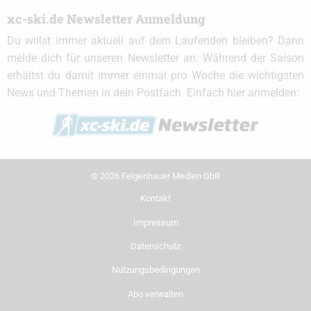
xc-ski.de Newsletter Anmeldung
Du willst immer aktuell auf dem Laufenden bleiben? Dann
melde dich für unseren Newsletter an. Während der Saison
erhältst du damit immer einmal pro Woche die wichtigsten
News und Themen in dein Postfach. Einfach hier anmelden:
© 2026 Felgenhauer Medien GbR
Kontakt
Impressum
Datenschutz
Nutzungsbedingungen
Abo verwalten