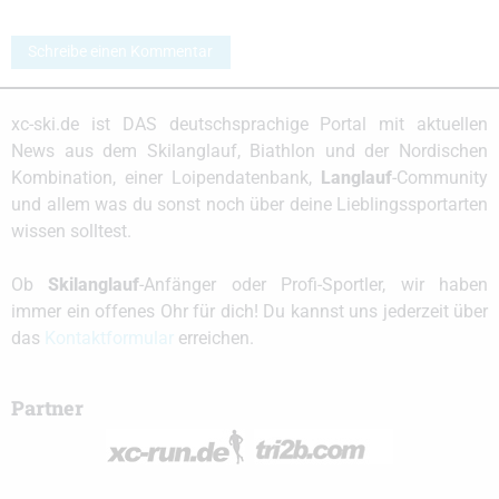
Schreibe einen Kommentar
xc-ski.de ist DAS deutschsprachige Portal mit aktuellen
News aus dem Skilanglauf, Biathlon und der Nordischen
Kombination, einer Loipendatenbank,
Langlauf
-Community
und allem was du sonst noch über deine Lieblingssportarten
wissen solltest.
Ob
Skilanglauf
-Anfänger oder Profi-Sportler, wir haben
immer ein offenes Ohr für dich! Du kannst uns jederzeit über
das
Kontaktformular
erreichen.
Partner