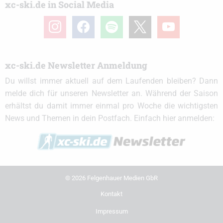
xc-ski.de in Social Media
instagram
facebook
spotify
x
youtube
xc-ski.de Newsletter Anmeldung
Du willst immer aktuell auf dem Laufenden bleiben? Dann
melde dich für unseren Newsletter an. Während der Saison
erhältst du damit immer einmal pro Woche die wichtigsten
News und Themen in dein Postfach. Einfach hier anmelden:
© 2026 Felgenhauer Medien GbR
Kontakt
Impressum