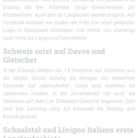
bislang die drei Kilometer lange Gletscherloipe am
Kitzsteinhorn. Auch dort ist Langlaufen derzeit möglich. Auf
Facebook konnten wir zudem ein Foto von einer gespurten
Loipe in Obertauern entdecken. Hier fehlen uns allerdings
noch Infos zur Länge und Schneehöhe.
Schweiz setzt auf Davos und
Gletscher
In der Schweiz bleiben die 1,4 Kilometer auf Altschnee aus
der letzten Saison bislang die einzigen uns bekannten
Kilometer auf „Normalhöhe“. Diese sind weiterhin für
Jedermann nutzbar. In der Zwischenzeit hat auch die
Skisaison auf dem Les Diablerets Gletscher begonnen. Dort
sind seit Samstag circa 4,5 Kilometer für Skating und
Klassik gespurt.
Schnalstal und Livigno Italiens erste