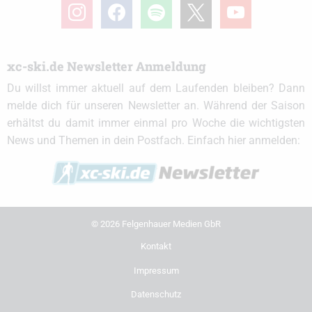
instagram
facebook
spotify
x
youtube
xc-ski.de Newsletter Anmeldung
Du willst immer aktuell auf dem Laufenden bleiben? Dann
melde dich für unseren Newsletter an. Während der Saison
erhältst du damit immer einmal pro Woche die wichtigsten
News und Themen in dein Postfach. Einfach hier anmelden:
© 2026 Felgenhauer Medien GbR
Kontakt
Impressum
Datenschutz