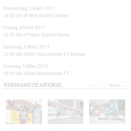
Donnerstag, 3.März 2011
14:00 Uhr 4*5km Staffel Damen
Freitag, 4.März 2011
12:45 Uhr 4*10km Staffel Herren
Samstag, 5.März 2011
12:00 Uhr 30km Massenstart FT Damen
Sonntag, 6.März 2011
13:00 Uhr 50km Massenstart FT
VERWANDTE ARTIKEL
Zurück
Weiter
Blinkfestivalen:
Blinkfestivalen:
Blinkfestivalen: