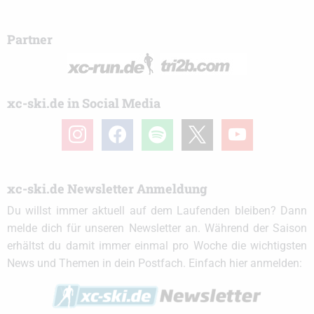
Partner
xc-ski.de in Social Media
instagram
facebook
spotify
x
youtube
xc-ski.de Newsletter Anmeldung
Du willst immer aktuell auf dem Laufenden bleiben? Dann
melde dich für unseren Newsletter an. Während der Saison
erhältst du damit immer einmal pro Woche die wichtigsten
News und Themen in dein Postfach. Einfach hier anmelden: