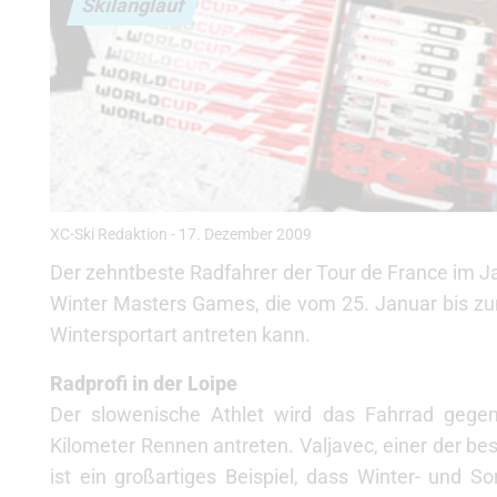
Skilanglauf
XC-Ski Redaktion
-
17. Dezember 2009
Der zehntbeste Radfahrer der Tour de France im Jah
Winter Masters Games, die vom 25. Januar bis zum
Wintersportart antreten kann.
Radprofi in der Loipe
Der slowenische Athlet wird das Fahrrad gegen
Kilometer Rennen antreten. Valjavec, einer der 
ist ein großartiges Beispiel, dass Winter- und 