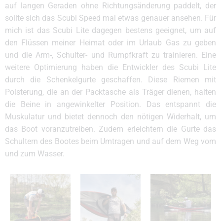
auf langen Geraden ohne Richtungsänderung paddelt, der
sollte sich das Scubi Speed mal etwas genauer ansehen. Für
mich ist das Scubi Lite dagegen bestens geeignet, um auf
den Flüssen meiner Heimat oder im Urlaub Gas zu geben
und die Arm-, Schulter- und Rumpfkraft zu trainieren. Eine
weitere Optimierung haben die Entwickler des Scubi Lite
durch die Schenkelgurte geschaffen. Diese Riemen mit
Polsterung, die an der Packtasche als Träger dienen, halten
die Beine in angewinkelter Position. Das entspannt die
Muskulatur und bietet dennoch den nötigen Widerhalt, um
das Boot voranzutreiben. Zudem erleichtern die Gurte das
Schultern des Bootes beim Umtragen und auf dem Weg vom
und zum Wasser.