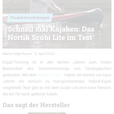
Produktvorstellungen
Schnell mal Kajaken: Das
Nortik Scubi Lite im Test
Mario Felgenhauer
-
9. April 2024
Kajak-Training ist in den letzten Jahren zum festen
Bestandteil des Sommertrainings von Skilangläufern
geworden. Mit dem
Nortik Scubi 1
haben wir bereits vor neun
Jahren ein einfach zu transportierendes Hybrid-Kajak
vorgestellt. Nun gibt es mit dem Scubi Lite eine neue Version,
die wir für euch getestet haben.
Das sagt der Hersteller