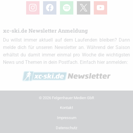
instagram
facebook
spotify
x
youtube
xc-ski.de Newsletter Anmeldung
Du willst immer aktuell auf dem Laufenden bleiben? Dann
melde dich für unseren Newsletter an. Während der Saison
erhältst du damit immer einmal pro Woche die wichtigsten
News und Themen in dein Postfach. Einfach hier anmelden:
© 2026 Felgenhauer Medien GbR
Kontakt
Impressum
Datenschutz