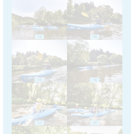
13
14
15
16
17
18