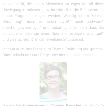
Individualität, die jedem Menschen zu eigen ist. All diese
Überlegungen müssen ganz individuell in die Beantwortung
dieser Frage einbezogen werden. Wichtig ist im Bereich
„Ernährung“, dass es weder „weiß“ noch „schwarz“
beziehungsweise „gut“ und „böse“ gibt, sondern dass die
individuellen Belange eines Sportlers festlegen, was „gut“
und was „schlecht“ in der jeweiligen Situation ist.
Ihr habt auch eine Frage zum Thema Ernährung als Sportler?
Dann schickt uns eure Frage über das
Kontaktformular
!
Unsere
Ernährungsexpertin Caroline Rauscher
ist studierte