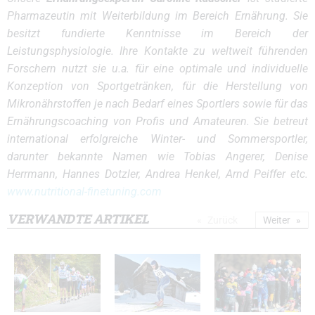
Pharmazeutin mit Weiterbildung im Bereich Ernährung. Sie
besitzt fundierte Kenntnisse im Bereich der
Leistungsphysiologie. Ihre Kontakte zu weltweit führenden
Forschern nutzt sie u.a. für eine optimale und individuelle
Konzeption von Sportgetränken, für die Herstellung von
Mikronährstoffen je nach Bedarf eines Sportlers sowie für das
Ernährungscoaching von Profis und Amateuren. Sie betreut
international erfolgreiche Winter- und Sommersportler,
darunter bekannte Namen wie Tobias Angerer, Denise
Herrmann, Hannes Dotzler, Andrea Henkel, Arnd Peiffer etc.
www.nutritional-finetuning.com
VERWANDTE ARTIKEL
Zurück
Weiter