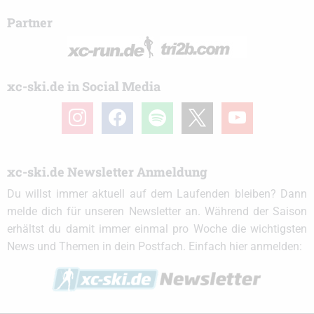
Partner
xc-ski.de in Social Media
instagram
facebook
spotify
x
youtube
xc-ski.de Newsletter Anmeldung
Du willst immer aktuell auf dem Laufenden bleiben? Dann
melde dich für unseren Newsletter an. Während der Saison
erhältst du damit immer einmal pro Woche die wichtigsten
News und Themen in dein Postfach. Einfach hier anmelden: