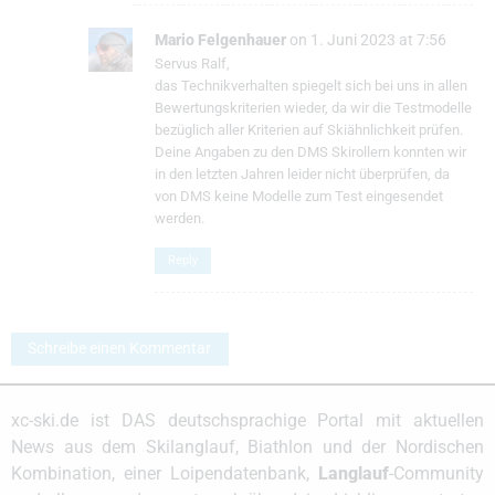
Mario Felgenhauer
on 1. Juni 2023 at 7:56
Servus Ralf,
das Technikverhalten spiegelt sich bei uns in allen
Bewertungskriterien wieder, da wir die Testmodelle
bezüglich aller Kriterien auf Skiähnlichkeit prüfen.
Deine Angaben zu den DMS Skirollern konnten wir
in den letzten Jahren leider nicht überprüfen, da
von DMS keine Modelle zum Test eingesendet
werden.
Reply
Schreibe einen Kommentar
xc-ski.de ist DAS deutschsprachige Portal mit aktuellen
News aus dem Skilanglauf, Biathlon und der Nordischen
Kombination, einer Loipendatenbank,
Langlauf
-Community