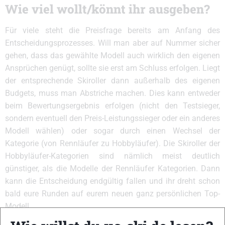
Wie viel wollt/könnt ihr ausgeben?
Für viele steht die Preisfrage bereits am Anfang des
Entscheidungsprozesses. Will man aber auf Nummer sicher
gehen, dass das gewählte Modell auch wirklich den eigenen
Ansprüchen genügt, sollte sie erst am Schluss erfolgen. Liegt
der entsprechende Skiroller dann außerhalb des eigenen
Budgets, muss man Abstriche machen. Dies kann entweder
beim Bewertungsergebnis erfolgen (nicht den Testsieger,
sondern eventuell den Preis-Leistungssieger oder ein anderes
Modell wählen) oder sogar durch einen Wechsel der
Kategorie (von Rennläufer zu Hobbyläufer). Die Skiroller der
Hobbyläufer-Kategorien sind nämlich meist deutlich
günstiger, als die Modelle der Rennläufer Kategorien. Dann
kann die Entscheidung endgültig fallen und ihr dreht schon
bald eure Runden auf eurem neuen ganz persönlichen Top-
Modell.